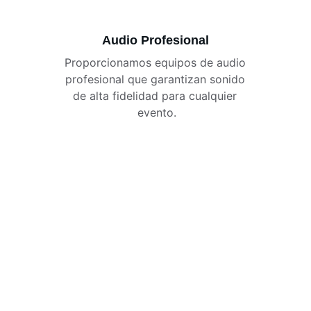
Audio Profesional
Proporcionamos equipos de audio 
profesional que garantizan sonido 
de alta fidelidad para cualquier 
evento.