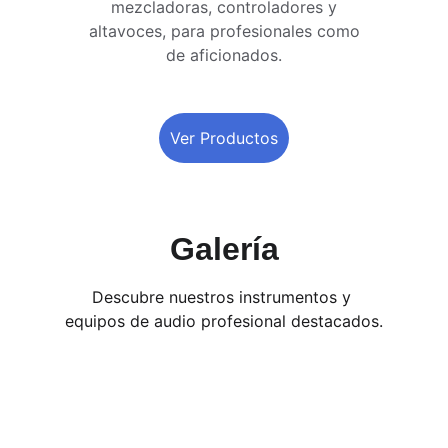
mezcladoras, controladores y 
altavoces, para profesionales como 
de aficionados. 
Ver Productos
Galería
Descubre nuestros instrumentos y 
equipos de audio profesional destacados.