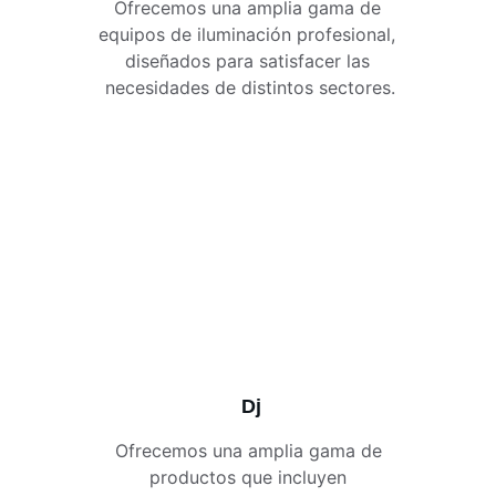
Ofrecemos una amplia gama de 
equipos de iluminación profesional, 
diseñados para satisfacer las 
necesidades de distintos sectores.
Dj
Ofrecemos una amplia gama de 
productos que incluyen 