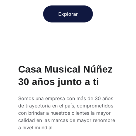
Explorar
Casa Musical Núñez 
30 años junto a ti
Somos una empresa con más de 30 años 
de trayectoria en el país, comprometidos 
con brindar a nuestros clientes la mayor 
calidad en las marcas de mayor renombre 
a nivel mundial.