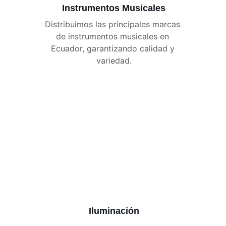
Instrumentos Musicales
Distribuimos las principales marcas 
de instrumentos musicales en 
Ecuador, garantizando calidad y 
variedad.
Iluminación