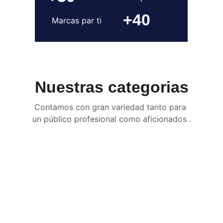
+40
Marcas par ti
Nuestras categorias
Contamos con gran variedad tanto para 
un público profesional como aficionados .