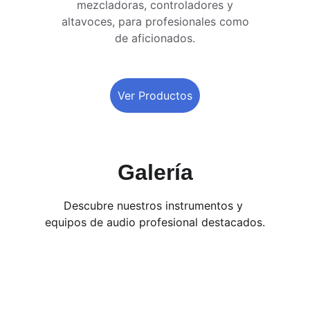
mezcladoras, controladores y 
altavoces, para profesionales como 
de aficionados. 
Ver Productos
Galería
Descubre nuestros instrumentos y 
equipos de audio profesional destacados.