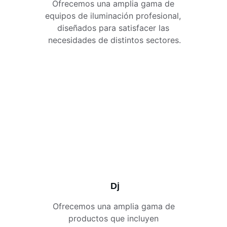
Ofrecemos una amplia gama de 
equipos de iluminación profesional, 
diseñados para satisfacer las 
necesidades de distintos sectores.
Dj
Ofrecemos una amplia gama de 
productos que incluyen 