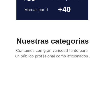
+40
Marcas par ti
Nuestras categorias
Contamos con gran variedad tanto para 
un público profesional como aficionados .