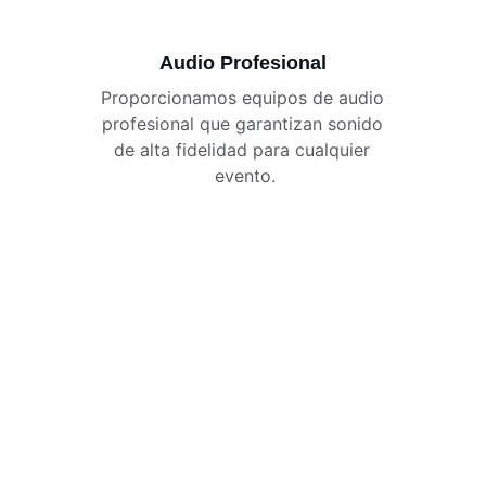
Audio Profesional
Proporcionamos equipos de audio 
profesional que garantizan sonido 
de alta fidelidad para cualquier 
evento.