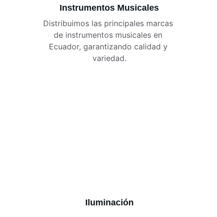
Instrumentos Musicales
Distribuimos las principales marcas 
de instrumentos musicales en 
Ecuador, garantizando calidad y 
variedad.
Iluminación