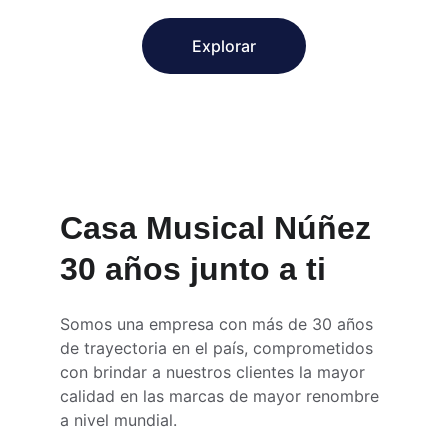
Explorar
Casa Musical Núñez 
30 años junto a ti
Somos una empresa con más de 30 años 
de trayectoria en el país, comprometidos 
con brindar a nuestros clientes la mayor 
calidad en las marcas de mayor renombre 
a nivel mundial.