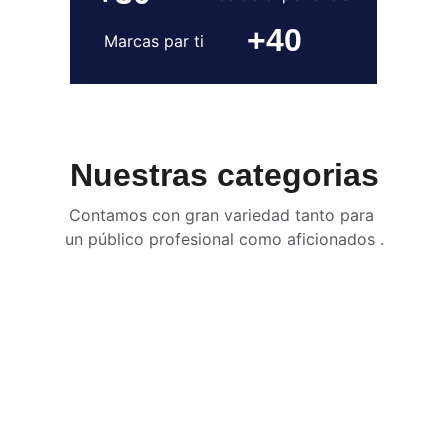
+40
Marcas par ti
Nuestras categorias
Contamos con gran variedad tanto para 
un público profesional como aficionados .