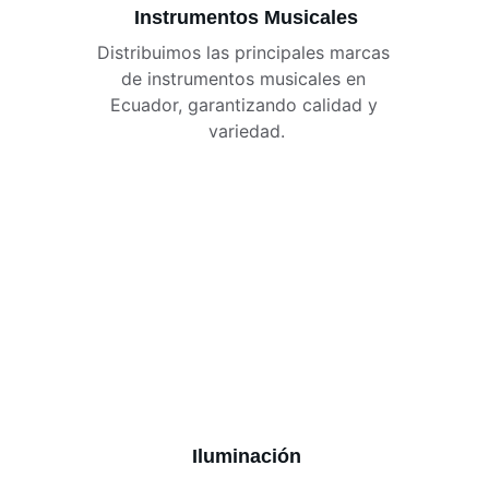
Instrumentos Musicales
Distribuimos las principales marcas 
de instrumentos musicales en 
Ecuador, garantizando calidad y 
variedad.
Iluminación