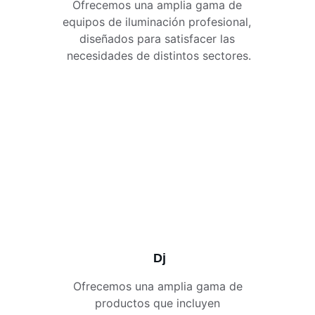
Ofrecemos una amplia gama de 
equipos de iluminación profesional, 
diseñados para satisfacer las 
necesidades de distintos sectores.
Dj
Ofrecemos una amplia gama de 
productos que incluyen 