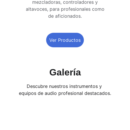
mezcladoras, controladores y 
altavoces, para profesionales como 
de aficionados. 
Ver Productos
Galería
Descubre nuestros instrumentos y 
equipos de audio profesional destacados.