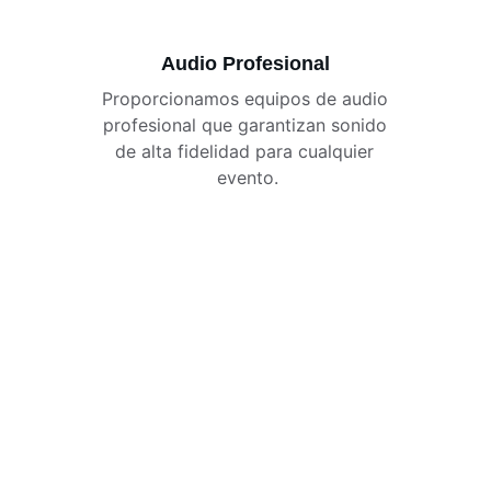
Audio Profesional
Proporcionamos equipos de audio 
profesional que garantizan sonido 
de alta fidelidad para cualquier 
evento.