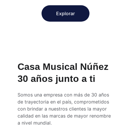
Explorar
Casa Musical Núñez 
30 años junto a ti
Somos una empresa con más de 30 años 
de trayectoria en el país, comprometidos 
con brindar a nuestros clientes la mayor 
calidad en las marcas de mayor renombre 
a nivel mundial.