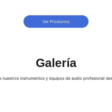
Ver Productos
Galería
 nuestros instrumentos y equipos de audio profesional de