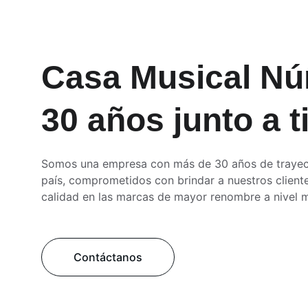
Casa Musical Nú
30 años junto a t
Somos una empresa con más de 30 años de trayect
país, comprometidos con brindar a nuestros client
calidad en las marcas de mayor renombre a nivel m
Contáctanos