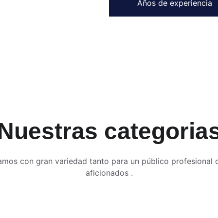
Años de experiencia
Nuestras categoria
mos con gran variedad tanto para un público profesional
aficionados .