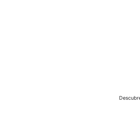
Descubre