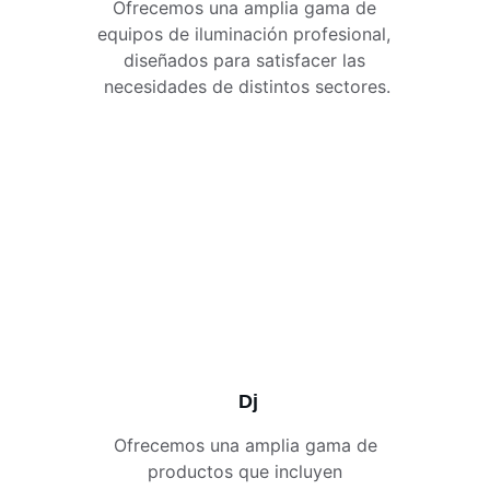
Ofrecemos una amplia gama de 
equipos de iluminación profesional, 
diseñados para satisfacer las 
necesidades de distintos sectores.
Dj
Ofrecemos una amplia gama de 
productos que incluyen 