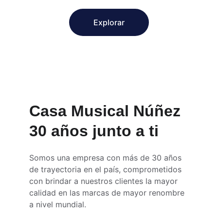
Explorar
Casa Musical Núñez 
30 años junto a ti
Somos una empresa con más de 30 años 
de trayectoria en el país, comprometidos 
con brindar a nuestros clientes la mayor 
calidad en las marcas de mayor renombre 
a nivel mundial.