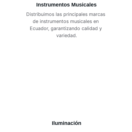
Instrumentos Musicales
Distribuimos las principales marcas 
de instrumentos musicales en 
Ecuador, garantizando calidad y 
variedad.
Iluminación