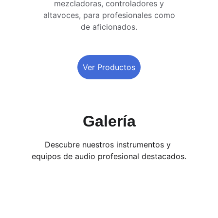
mezcladoras, controladores y 
altavoces, para profesionales como 
de aficionados. 
Ver Productos
Galería
Descubre nuestros instrumentos y 
equipos de audio profesional destacados.