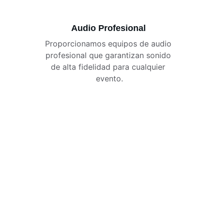
Audio Profesional
Proporcionamos equipos de audio 
profesional que garantizan sonido 
de alta fidelidad para cualquier 
evento.