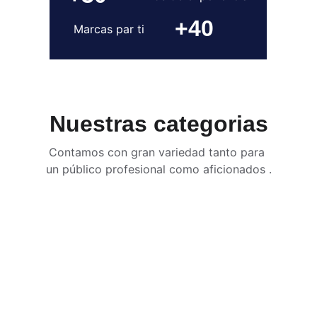
+40
Marcas par ti
Nuestras categorias
Contamos con gran variedad tanto para 
un público profesional como aficionados .