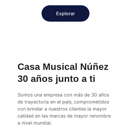
Explorar
Casa Musical Núñez 
30 años junto a ti
Somos una empresa con más de 30 años 
de trayectoria en el país, comprometidos 
con brindar a nuestros clientes la mayor 
calidad en las marcas de mayor renombre 
a nivel mundial.