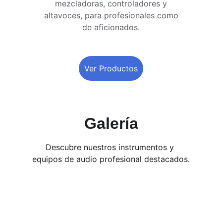
mezcladoras, controladores y 
altavoces, para profesionales como 
de aficionados. 
Ver Productos
Galería
Descubre nuestros instrumentos y 
equipos de audio profesional destacados.