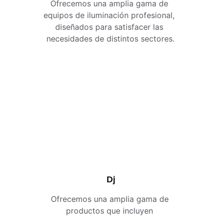
Ofrecemos una amplia gama de 
equipos de iluminación profesional, 
diseñados para satisfacer las 
necesidades de distintos sectores.
Dj
Ofrecemos una amplia gama de 
productos que incluyen 