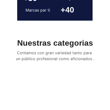
+40
Marcas par ti
Nuestras categorias
Contamos con gran variedad tanto para 
un público profesional como aficionados .