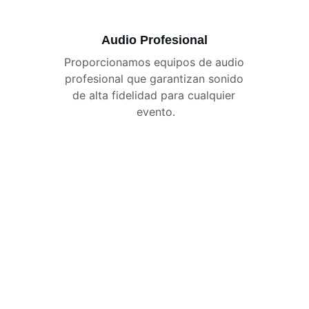
Audio Profesional
Proporcionamos equipos de audio 
profesional que garantizan sonido 
de alta fidelidad para cualquier 
evento.