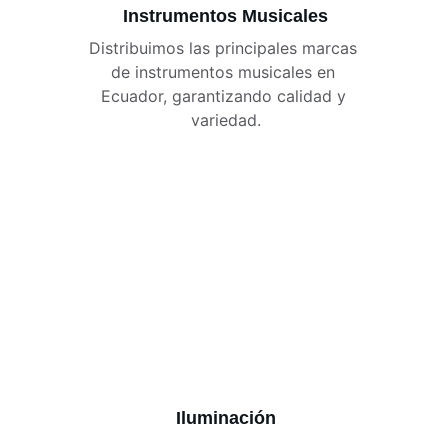
Instrumentos Musicales
Distribuimos las principales marcas 
de instrumentos musicales en 
Ecuador, garantizando calidad y 
variedad.
Iluminación