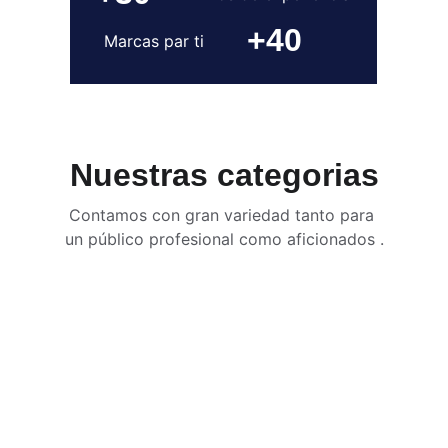
+40
Marcas par ti
Nuestras categorias
Contamos con gran variedad tanto para 
un público profesional como aficionados .