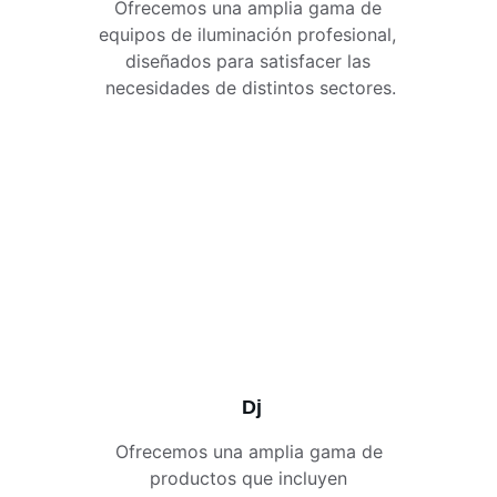
Ofrecemos una amplia gama de 
equipos de iluminación profesional, 
diseñados para satisfacer las 
necesidades de distintos sectores.
Dj
Ofrecemos una amplia gama de 
productos que incluyen 