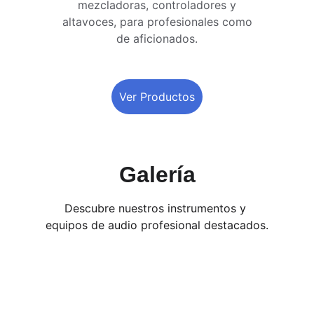
mezcladoras, controladores y 
altavoces, para profesionales como 
de aficionados. 
Ver Productos
Galería
Descubre nuestros instrumentos y 
equipos de audio profesional destacados.