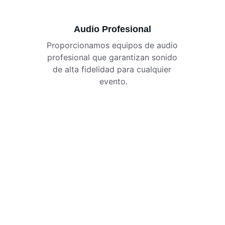
Audio Profesional
Proporcionamos equipos de audio 
profesional que garantizan sonido 
de alta fidelidad para cualquier 
evento.