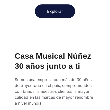
Explorar
Casa Musical Núñez 
30 años junto a ti
Somos una empresa con más de 30 años 
de trayectoria en el país, comprometidos 
con brindar a nuestros clientes la mayor 
calidad en las marcas de mayor renombre 
a nivel mundial.